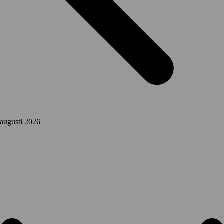
augusti 2026